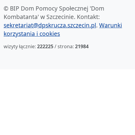
© BIP Dom Pomocy Społecznej 'Dom
Kombatanta' w Szczecinie. Kontakt:
sekretariat@dpskrucza.szczecin.pl
.
Warunki
korzystania i cookies
wizyty łącznie:
222225
/ strona:
21984