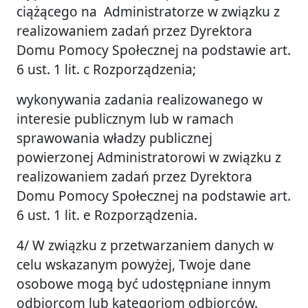
ciążącego na Administratorze w związku z
realizowaniem zadań przez Dyrektora
Domu Pomocy Społecznej na podstawie art.
6 ust. 1 lit. c Rozporządzenia;
wykonywania zadania realizowanego w
interesie publicznym lub w ramach
sprawowania władzy publicznej
powierzonej Administratorowi w związku z
realizowaniem zadań przez Dyrektora
Domu Pomocy Społecznej na podstawie art.
6 ust. 1 lit. e Rozporządzenia.
4/ W związku z przetwarzaniem danych w
celu wskazanym powyżej, Twoje dane
osobowe mogą być udostępniane innym
odbiorcom lub kategoriom odbiorców.