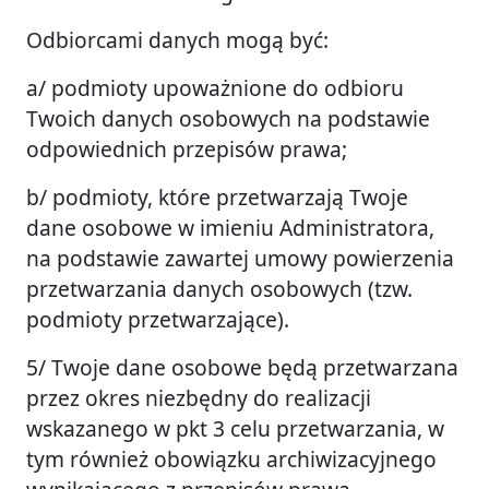
Odbiorcami danych mogą być:
a/ podmioty upoważnione do odbioru
Twoich danych osobowych na podstawie
odpowiednich przepisów prawa;
b/ podmioty, które przetwarzają Twoje
dane osobowe w imieniu Administratora,
na podstawie zawartej umowy powierzenia
przetwarzania danych osobowych (tzw.
podmioty przetwarzające).
5/ Twoje dane osobowe będą przetwarzana
przez okres niezbędny do realizacji
wskazanego w pkt 3 celu przetwarzania, w
tym również obowiązku archiwizacyjnego