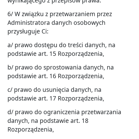
wynikającego z przepisów prawa.
6/ W związku z przetwarzaniem przez
Administratora danych osobowych
przysługuje Ci:
a/ prawo dostępu do treści danych, na
podstawie art. 15 Rozporządzenia,
b/ prawo do sprostowania danych, na
podstawie art. 16 Rozporządzenia,
c/ prawo do usunięcia danych, na
podstawie art. 17 Rozporządzenia,
d/ prawo do ograniczenia przetwarzania
danych, na podstawie art. 18
Rozporządzenia,