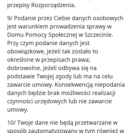
przepisy Rozporządzenia.
9/ Podanie przez Ciebie danych osobowych
jest warunkiem prowadzenia sprawy w
Domu Pomocy Społecznej w Szczecinie.
Przy czym podanie danych jest
obowiązkowe, jeżeli tak zostało to
określone w przepisach prawa;
dobrowolne, jeżeli odbywa się na
podstawie Twojej zgody lub ma na celu
zawarcie umowy. Konsekwencją niepodania
danych będzie brak możliwości realizacji
czynności urzędowych lub nie zawarcie
umowy.
10/ Twoje dane nie będą przetwarzane w
sposób zautomatyzowany w tym również w