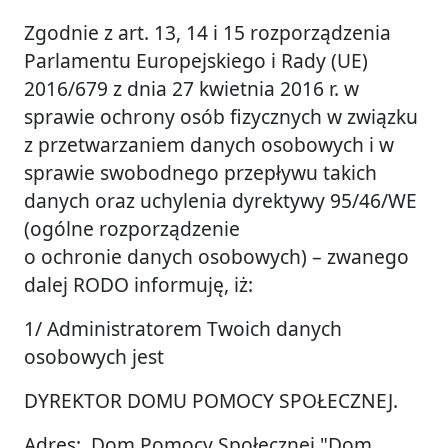
Zgodnie z art. 13, 14 i 15 rozporządzenia
Parlamentu Europejskiego i Rady (UE)
2016/679 z dnia 27 kwietnia 2016 r. w
sprawie ochrony osób fizycznych w związku
z przetwarzaniem danych osobowych i w
sprawie swobodnego przepływu takich
danych oraz uchylenia dyrektywy 95/46/WE
(ogólne rozporządzenie
o ochronie danych osobowych) – zwanego
dalej RODO informuję, iż:
1/ Administratorem Twoich danych
osobowych jest
DYREKTOR DOMU POMOCY SPOŁECZNEJ.
Adres: Dom Pomocy Społecznej "Dom