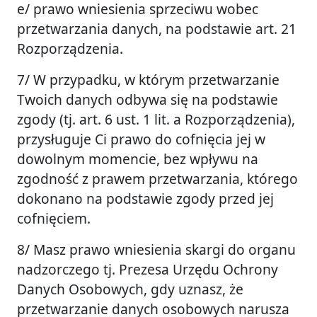
e/ prawo wniesienia sprzeciwu wobec
przetwarzania danych, na podstawie art. 21
Rozporządzenia.
7/ W przypadku, w którym przetwarzanie
Twoich danych odbywa się na podstawie
zgody (tj. art. 6 ust. 1 lit. a Rozporządzenia),
przysługuje Ci prawo do cofnięcia jej w
dowolnym momencie, bez wpływu na
zgodność z prawem przetwarzania, którego
dokonano na podstawie zgody przed jej
cofnięciem.
8/ Masz prawo wniesienia skargi do organu
nadzorczego tj. Prezesa Urzędu Ochrony
Danych Osobowych, gdy uznasz, że
przetwarzanie danych osobowych narusza