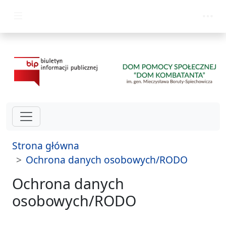
przejdź do głównego menu
Strona główna
Ochrona danych osobowych/RODO
Ochrona danych
osobowych/RODO