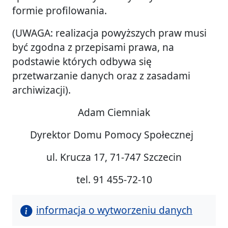
formie profilowania.
(UWAGA: realizacja powyższych praw musi
być zgodna z przepisami prawa, na
podstawie których odbywa się
przetwarzanie danych oraz z zasadami
archiwizacji).
Adam Ciemniak
Dyrektor Domu Pomocy Społecznej
ul. Krucza 17, 71-747 Szczecin
tel. 91 455-72-10
informacja o wytworzeniu danych